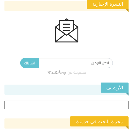
النشرة الإخبارية
الاشتراك في النشرة الإخبارية ليصلك كل جديد.
اشتراك
مدعومة من
الأرشيف
الأرشيف
محرك البحث في خدمتك