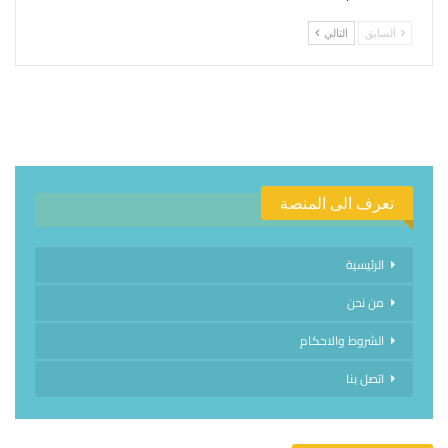
السابق
التالي
تعرف الى المنصة
الرئيسية
من نحن
الشروط والاحكام
اتصل بنا