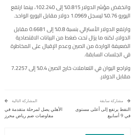
وانخفض مؤشر الدولار 0.815% إلى 102.240، بينما ارتفع
اليورو 0.76% ليسجل 1.0969 دولار مقابل اليورو الواحد.
وارتفع الدولار الأسترالي بنسبة 0.8% إلى 0.6681 مقابل
الدولار، لكنه ما يزال تحت ضغط من البيانات الاقتصادية
الضعيفة الواردة من الصين وعدم الإقبال على المخاطرة
في الجلسات السابقة.
وتراجع اليوان في التعاملات خارج الصين 0.4% إلى 7.2257
مقابل الدولار.
مشاركة سابقة
المشاركة التالية
النفط يرتفع إلى أعلى مستوى
الأهلي يصل لمرحلة متقدمة في
في 9 أسابيع
مفاوضات ضم رياض محرز