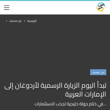
الرئيسية
غير مصنف
غير مصنف
تبدأ اليوم الزيارة الرسمية لأردوغان إلى
الإمارات العربية
…في ختام جولة خليجية لجذب الاستثمارات