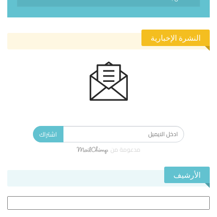
النشرة الإخبارية
الاشتراك في النشرة الإخبارية ليصلك كل جديد.
اشتراك
مدعومة من
الأرشيف
الأرشيف