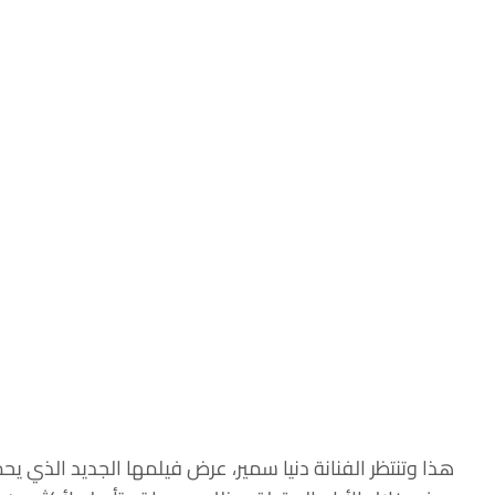
هذا وتنتظر الفنانة دنيا سمير، عرض فيلمها الجديد الذي 