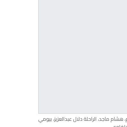
 هشام ماجد، الراحلة دلال عبدالعزيز، بيومي
حلفاوي.