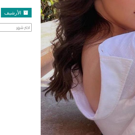
الأرشيف
الأرشيف