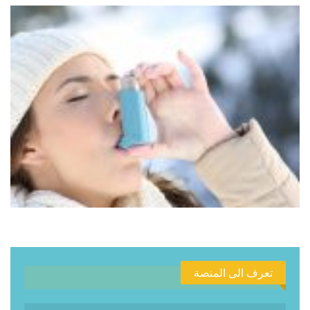
تعرف الى المنصة