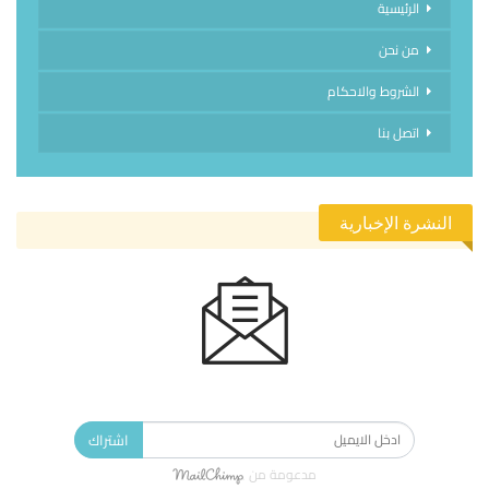
الرئيسية
من نحن
الشروط والاحكام
اتصل بنا
النشرة الإخبارية
الاشتراك في النشرة الإخبارية ليصلك كل جديد.
اشتراك
مدعومة من