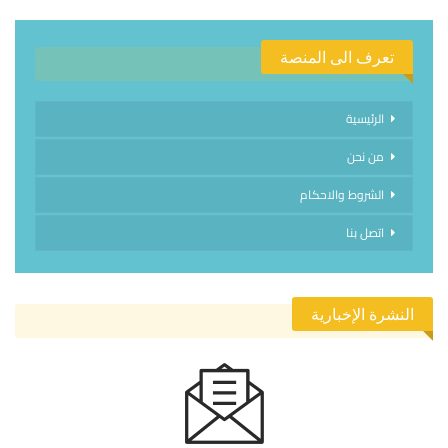
تعرف الى المنصة
الرئيسية
من نحن
الشروط والاحكام
اتصل بنا
النشرة الإخبارية