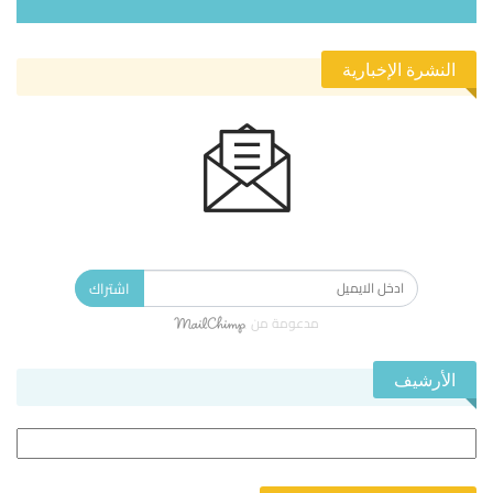
النشرة الإخبارية
الاشتراك في النشرة الإخبارية ليصلك كل جديد.
اشتراك
مدعومة من
الأرشيف
الأرشيف