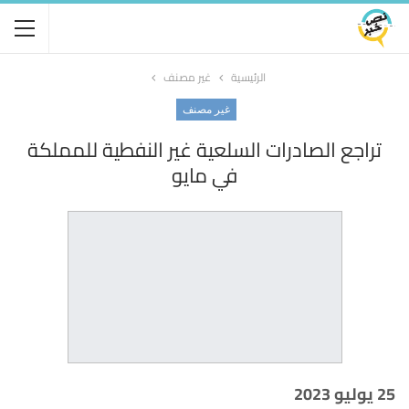
الرئيسية
غير مصنف
غير مصنف
تراجع الصادرات السلعية غير النفطية للمملكة
في مايو
25 يوليو 2023