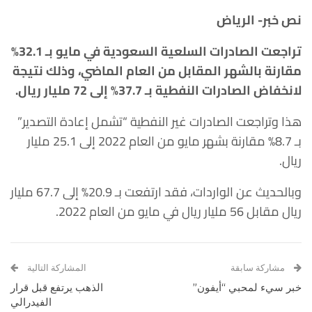
نص خبر- الرياض
تراجعت الصادرات السلعية السعودية في مايو بـ 32.1%
مقارنة بالشهر المقابل من العام الماضي، وذلك نتيجة
لانخفاض الصادرات النفطية بـ 37.7% إلى 72 مليار ريال.
هذا وتراجعت الصادرات غير النفطية “تشمل إعادة التصدير”
بـ 8.7% مقارنة بشهر مايو من العام 2022 إلى 25.1 مليار
ريال.
وبالحديث عن الواردات، فقد ارتفعت بـ 20.9% إلى 67.7 مليار
ريال مقابل 56 مليار ريال في مايو من العام 2022.
مشاركة سابقة
المشاركة التالية
خبر سيء لمحبي “أيفون”
الذهب يرتفع قبل قرار
الفيدرالي