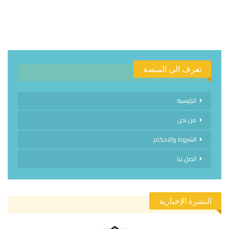
تعرف الى المنصة
الرئيسية
من نحن
الشروط والاحكام
اتصل بنا
النشرة الإخبارية