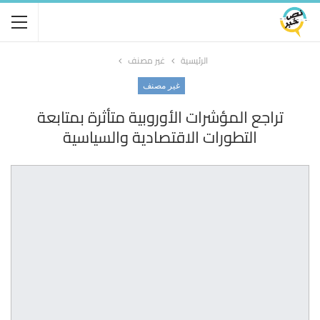
الرئيسية
غير مصنف
غير مصنف
تراجع المؤشرات الأوروبية متأثرة بمتابعة
التطورات الاقتصادية والسياسية