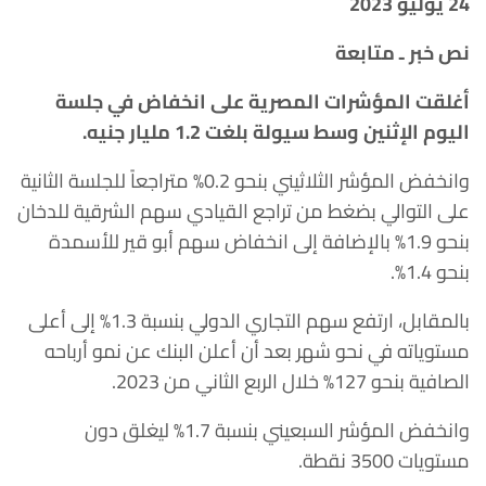
24 يوليو 2023
نص خبر ـ متابعة
أغلقت المؤشرات المصرية على انخفاض في جلسة
اليوم الإثنين وسط سيولة بلغت 1.2 مليار جنيه
.
وانخفض المؤشر الثلاثيني بنحو 0.2% متراجعاً للجلسة الثانية
على التوالي بضغط من تراجع القيادي سهم الشرقية للدخان
بنحو 1.9% بالإضافة إلى انخفاض سهم أبو قير للأسمدة
بنحو 1.4%.
بالمقابل، ارتفع سهم التجاري الدولي بنسبة 1.3% إلى أعلى
مستوياته في نحو شهر بعد أن أعلن البنك عن نمو أرباحه
الصافية بنحو 127% خلال الربع الثاني من 2023.
وانخفض المؤشر السبعيني بنسبة 1.7% ليغلق دون
مستويات 3500 نقطة.