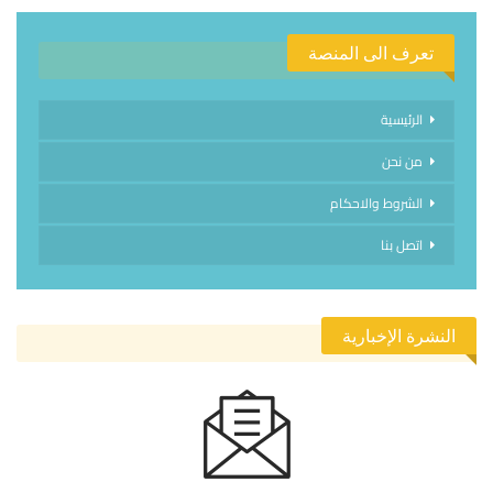
تعرف الى المنصة
الرئيسية
من نحن
الشروط والاحكام
اتصل بنا
النشرة الإخبارية