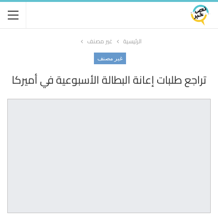
الرئيسية
غير مصنف
غير مصنف
تراجع طلبات إعانة البطالة الأسبوعية في أميركا