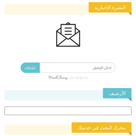
النشرة الإخبارية
الاشتراك في النشرة الإخبارية ليصلك كل جديد.
اشتراك
مدعومة من
الأرشيف
الأرشيف
محرك البحث في خدمتك