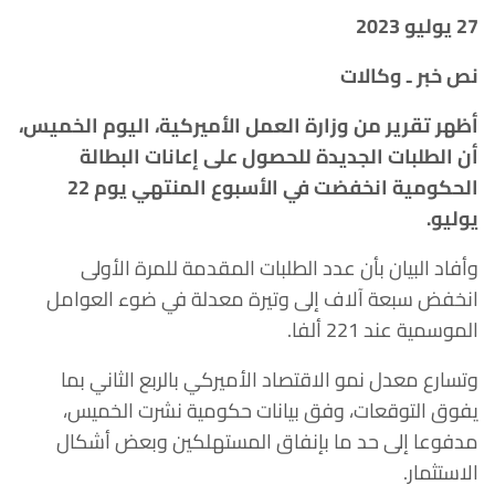
27
يوليو 2023
نص خبر ـ وكالات
أظهر تقرير من وزارة العمل الأميركية، اليوم الخميس،
أن الطلبات الجديدة للحصول على إعانات البطالة
الحكومية انخفضت في الأسبوع المنتهي يوم 22
يوليو.
وأفاد البيان بأن عدد الطلبات المقدمة للمرة الأولى
انخفض سبعة آلاف إلى وتيرة معدلة في ضوء العوامل
الموسمية عند 221 ألفا.
وتسارع معدل نمو الاقتصاد الأميركي بالربع الثاني بما
يفوق التوقعات، وفق بيانات حكومية نشرت الخميس،
مدفوعا إلى حد ما بإنفاق المستهلكين وبعض أشكال
الاستثمار.