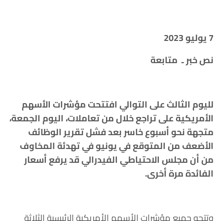
7 يوليو 2023
نص خبر ـ متابعة
لليوم الثالث على التوالي افتتحت مؤشرات الأسهم
الأمريكية على تراجع خلال من تعاملات، اليوم الجمعة،
متجهة نحو أسبوع خاسر بعد فشل تقرير الوظائف
الأضعف من المتوقع في يونيو في تهدئة المخاوف
من أن مجلس الاحتياطي الفيدرالي قد يرفع أسعار
الفائدة مرة أخرى
.
وتتجه جميع مؤشرات الأسهم الأمريكية الرئيسية الثلاثة