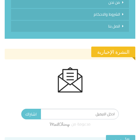
من نحن
الشروط والاحكام
اتصل بنا
النشرة الإخبارية
الاشتراك في النشرة الإخبارية ليصلك كل جديد.
اشتراك
مدعومة من