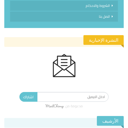
الشروط والاحكام
اتصل بنا
النشرة الإخبارية
الاشتراك في النشرة الإخبارية ليصلك كل جديد.
اشتراك
مدعومة من
الأرشيف