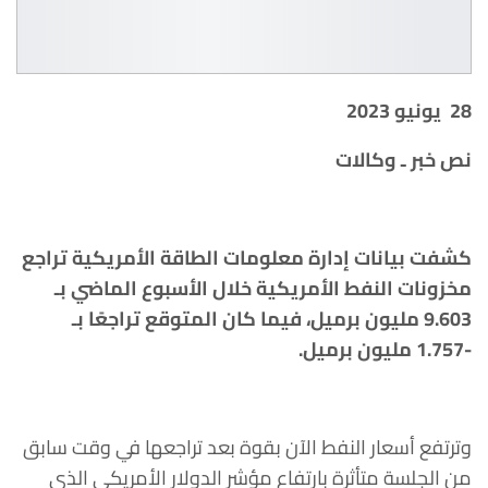
28
يونيو
2023
نص خبر ـ وكالات
كشفت بيانات إدارة معلومات الطاقة الأمريكية تراجع
مخزونات النفط الأمريكية خلال الأسبوع الماضي بـ
9.603 مليون برميل، فيما كان المتوقع تراجعًا بـ
-1.757 مليون برميل.
وترتفع أسعار النفط الآن بقوة بعد تراجعها في وقت سابق
من الجلسة متأثرة بارتفاع مؤشر الدولار الأمريكي الذي