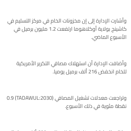
وأشارت الإدارة إلى إن مخزونات الخام في مركز التسليم في
كاشينج بولاية أوكلاهوما ارتفعت 1.2 مليون برميل في
الأسبوع الماضي.
وأضافت الإدارة أن استهلاك مصافي التكرير الأمريكية
للخام انخفض 216 ألف برميل يوميا.
وتراجعت معدلات تشغيل المصافي (TADAWUL:2030) 0.9
نقطة مئوية في ذلك الأسبوع.