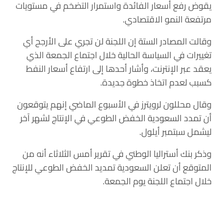
يقوض رفع أسعار الفائدة واستمرار التضخم في مستويات
مرتفعة النمو الاقتصادي.
وقالت المصادر الستة إن اللجنة لن تجري على الأرجح أي
تغييرات في السياسة الحالية خلال اجتماع الجمعة الذي
يعقد عبر الإنترنت، وأشار أحدها إلى ارتفاع أسعار النفط
كسبب لعدم اتخاذ خطوة جديدة.
وقال محللون لرويترز في الأسبوع الماضي إنهم يتوقعون
أن تمدد السعودية الخفض الطوعي في الإنتاج لشهر آخر
ليشمل سبتمبر أيلول.
وذكر بنك أستراليا الوطني في تقرير أمس الثلاثاء أنه من
المتوقع أن تعلن السعودية تمديد الخفض الطوعي للإنتاج
خلال اجتماع اللجنة يوم الجمعة.