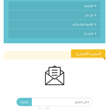
الرئيسية
من نحن
الشروط والاحكام
اتصل بنا
النشرة الإخبارية
الاشتراك في النشرة الإخبارية ليصلك كل جديد.
اشتراك