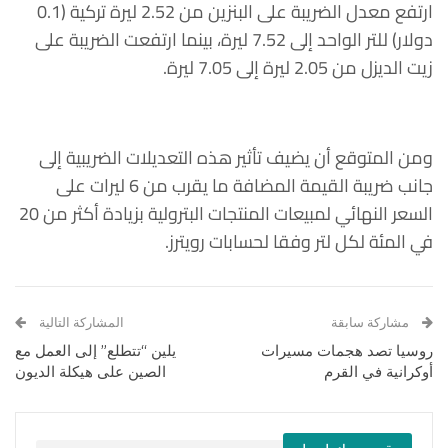
ارتفع معدل الضريبة على البنزين من 2.52 ليرة تركية (0.1
دولار) للتر الواحد إلى 7.52 ليرة، بينما ارتفعت الضريبة على
زيت الديزل من 2.05 ليرة إلى 7.05 ليرة.
ومن المتوقع أن يضيف تأثير هذه التعديلات الضريبية إلى
جانب ضريبة القيمة المضافة ما يقرب من 6 ليرات على
السعر النهائي لمبيعات المنتجات البترولية بزيادة أكثر من 20
في المئة لكل لتر وفقا لحسابات رويترز.
مشاركة سابقة
المشاركة التالية
روسيا تصد هجمات مسيرات
يلين “تتطلع” إلى العمل مع
أوكرانية في القرم
الصين على هيكلة الديون