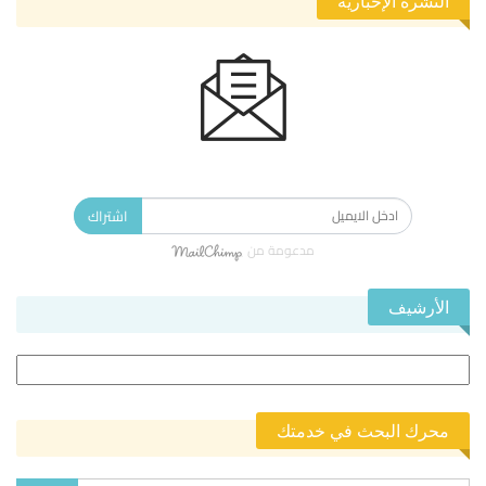
النشرة الإخبارية
الاشتراك في النشرة الإخبارية ليصلك كل جديد.
اشتراك
مدعومة من
الأرشيف
الأرشيف
محرك البحث في خدمتك