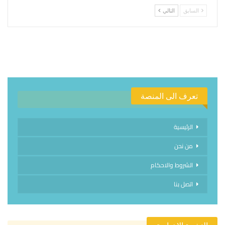
السابق
التالي
تعرف الى المنصة
الرئيسية
من نحن
الشروط والاحكام
اتصل بنا