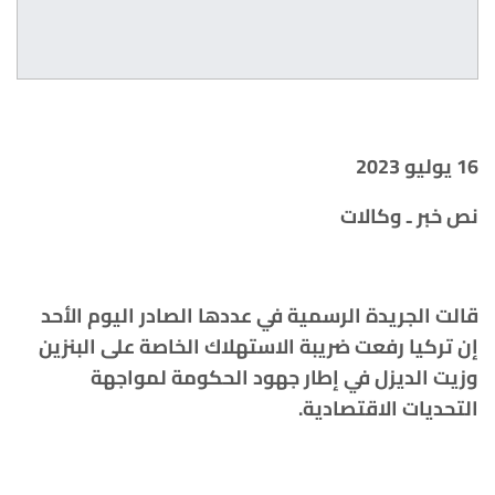
16 يوليو 2023
نص خبر ـ وكالات
قالت الجريدة الرسمية في عددها الصادر اليوم الأحد
إن تركيا رفعت ضريبة الاستهلاك الخاصة على البنزين
وزيت الديزل في إطار جهود الحكومة لمواجهة
التحديات الاقتصادية.