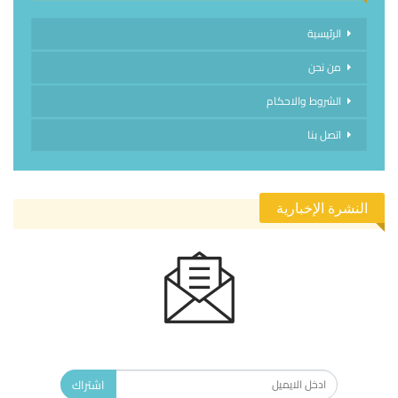
الرئيسية
من نحن
الشروط والاحكام
اتصل بنا
النشرة الإخبارية
الاشتراك في النشرة الإخبارية ليصلك كل جديد.
اشتراك