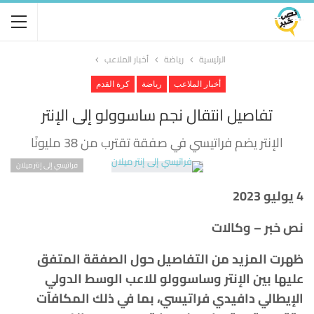
الرئيسية
رياضة
أخبار الملاعب
أخبار الملاعب
رياضة
كرة القدم
تفاصيل انتقال نجم ساسوولو إلى الإنتر
الإنتر يضم فراتيسي في صفقة تقترب من 38 مليونًا
فراتيسي إلى إنتر ميلان
4 يوليو 2023
نص خبر – وكالات
ظهرت المزيد من التفاصيل حول الصفقة المتفق
عليها بين الإنتر وساسوولو للاعب الوسط الدولي
الإيطالي دافيدي فراتيسي، بما في ذلك المكافآت