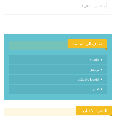
السابق
التالي
تعرف الى المنصة
الرئيسية
من نحن
الشروط والاحكام
اتصل بنا
النشرة الإخبارية