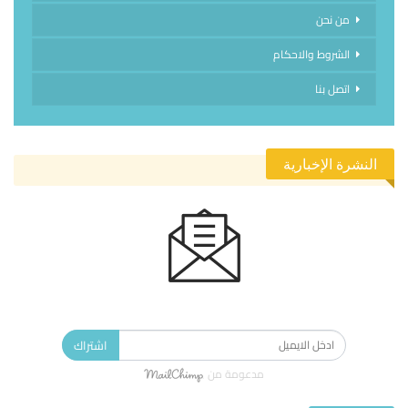
من نحن
الشروط والاحكام
اتصل بنا
النشرة الإخبارية
الاشتراك في النشرة الإخبارية ليصلك كل جديد.
اشتراك
مدعومة من