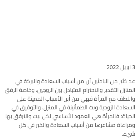
3 ابريل 2022
عد كثير من الباحثين أن من أسباب السعادة والبركة في
المنازل التقدير والاحترام المتبادل بين الزوجين، وخاصة الرفق
واللطف مع المرأة فهي من أبرز الأسباب المعينة على
السعادة الزوجية وبث الطمأنينة في المنزل، والتوفيق في
الحياة؛ فالمرأة هي العمود الأساسي لكل بيت والترفق بها
ومراعاة مشاعرها من أسباب السعادة والخير في كل
شيء.