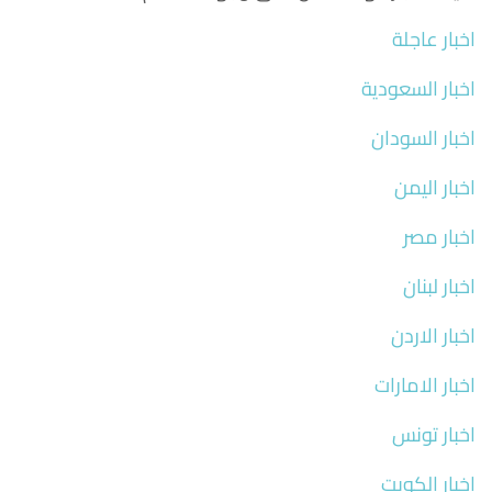
اخبار عاجلة
اخبار السعودية
اخبار السودان
اخبار اليمن
اخبار مصر
اخبار لبنان
اخبار الاردن
اخبار الامارات
اخبار تونس
اخبار الكويت