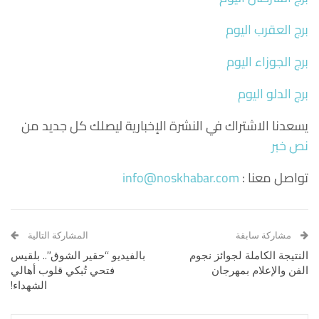
برج العقرب اليوم
برج الجوزاء اليوم
برج الدلو اليوم
يسعدنا الاشتراك في النشرة الإخبارية ليصلك كل جديد من
نص خبر
تواصل معنا :
info@noskhabar.com
مشاركة سابقة
المشاركة التالية
النتيجة الكاملة لجوائز نجوم
بالفيديو “حقير الشوق”.. بلقيس
الفن والإعلام بمهرجان
فتحي تُبكي قلوب أهالي
الشهداء!