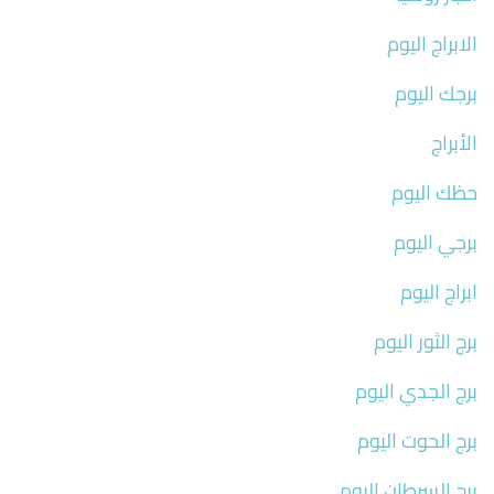
الابراج اليوم
برجك اليوم
الأبراج
حظك اليوم
برجي اليوم
ابراج اليوم
برج الثور اليوم
برج الجدي اليوم
برج الحوت اليوم
برج السرطان اليوم