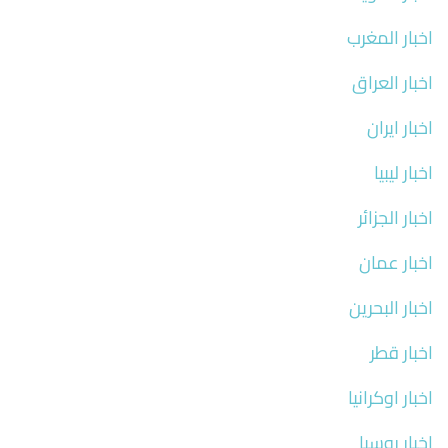
اخبار المغرب
اخبار العراق
اخبار ايران
اخبار ليبيا
اخبار الجزائر
اخبار عمان
اخبار البحرين
اخبار قطر
اخبار اوكرانيا
اخبار روسيا