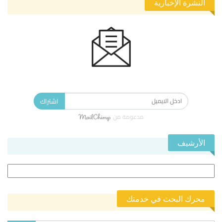
النشرة الإخبارية
الاشتراك في النشرة الإخبارية ليصلك كل جديد.
اشتراك
مدعومة من
الأرشيف
الأرشيف
محرك البحث في خدمتك