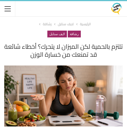
الرئيسية
لايف ستايل
رشاقة
رشاقة
لايف ستايل
تلتزم بالحمية لكن الميزان لا يتحرك؟ أخطاء شائعة
قد تمنعك من خسارة الوزن