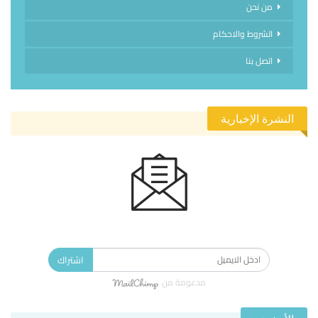
من نحن
الشروط والاحكام
اتصل بنا
النشرة الإخبارية
الاشتراك في النشرة الإخبارية ليصلك كل جديد.
اشتراك
مدعومة من