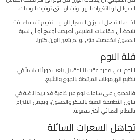
السوائل أو التغيرات الهرمونية أو حتى توقيت الوجبات.
لذلك، لا تجعل الميزان المعيار الوحيد لتقييم تقدمك. فقد
تلاحظ أن مقاسات الملابس أصبحت أوسع أو أن نسبة
الدهون انخفضت، حتى لو لم يتغير الوزن كثيراً.
قلة النوم
النوم ليس مجرد وقت للراحة، بل يلعب دوراً أساسياً في
تنظيم الهرمونات المرتبطة بالجوع والشبع.
فالحصول على ساعات نوم غير كافية قد يزيد الرغبة في
تناول الأطعمة الغنية بالسكر والدهون، ويجعل الالتزام
بالنظام الغذائي أكثر صعوبة.
تجاهل السعرات السائلة