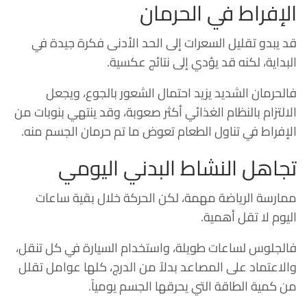
الإفراط في الحرمان
قد يبدو تقليل السعرات إلى الحد الأدنى فكرة جيدة في
البداية، لكنه قد يؤدي إلى نتائج عكسية.
فالحرمان الشديد يزيد احتمال الشعور بالجوع، ويجعل
الالتزام بالنظام الغذائي أكثر صعوبة، وقد ينتهي بنوبات من
الإفراط في تناول الطعام تعوض ما تم حرمان الجسم منه.
تجاهل النشاط البدني اليومي
ممارسة الرياضة مهمة، لكن الحركة خلال بقية ساعات
اليوم لا تقل أهمية.
فالجلوس لساعات طويلة، واستخدام السيارة في كل تنقل،
والاعتماد على المصاعد بدلاً من الدرج، كلها عوامل تقلل
من كمية الطاقة التي يحرقها الجسم يومياً.