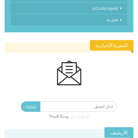
الشروط والاحكام
اتصل بنا
النشرة الإخبارية
الاشتراك في النشرة الإخبارية ليصلك كل جديد.
اشتراك
مدعومة من
الأرشيف