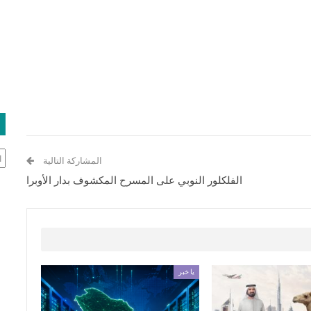
ال
المشاركة التالية
الفلكلور النوبي على المسرح المكشوف بدار الأوبرا
يا خبر