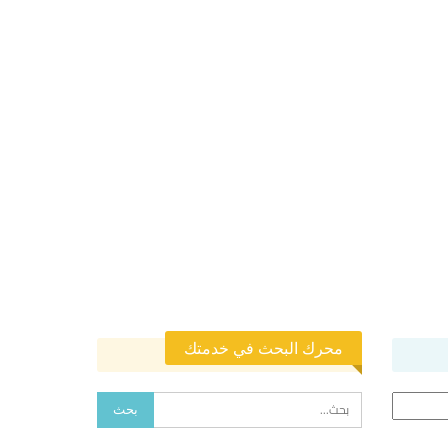
محرك البحث في خدمتك