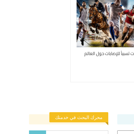
محرك البحث في خدمتك