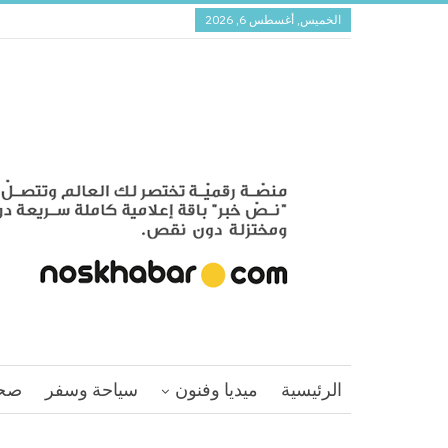
الخميس, أغسطس 6, 2026
الرئيسية
ميديا وفنون
سياحة وسفر
صح