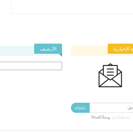
 الإخبارية
الأرشيف
الأرشيف
 في النشرة الإخبارية ليصلك كل جديد.
اشتراك
مدعومة من