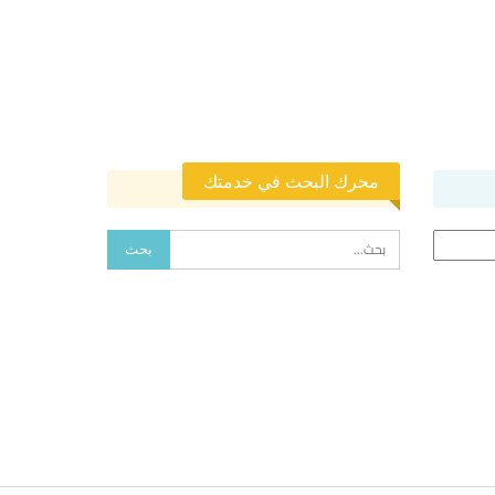
محرك البحث في خدمتك