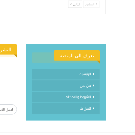
السابق
التالي
النشرة
تعرف الى المنصة
الرئيسية
من نحن
الاشتراك
الشروط والاحكام
اتصل بنا