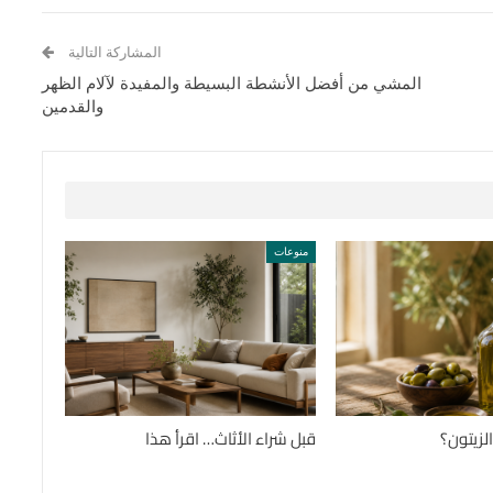
المشاركة التالية
المشي من أفضل الأنشطة البسيطة والمفيدة لآلام الظهر
والقدمين
منوعات
لزيتون؟
قبل شراء الأثاث… اقرأ هذا