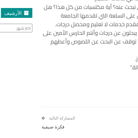
 نبحث عنه؟ أية مكتسبات من كل هذا؟ هل
الأرشيف
 على السلعة التي تقدمها الجامعة
مقدم خدمات لا تعليم ومحصل درجات.
الأرشيف
يبحثون عن درجات وأنتم الحارس الأمين على
بل. توقف عن البحث عن اللصوص وأعطهم
.
ة.”
المشاركة التالية
فكرة صيفية