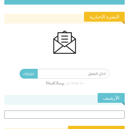
النشرة الإخبارية
الاشتراك في النشرة الإخبارية ليصلك كل جديد.
اشتراك
مدعومة من
الأرشيف
الأرشيف