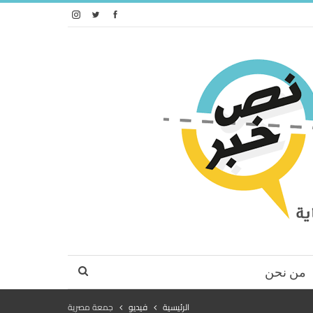
من نحن
الرئيسية
فيديو
جمعة مصرية