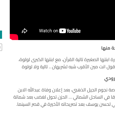
ال
ة منها
 ابنتها الصغيرة تالية القرآن، مع ابنتها الكبرى لولوة،
ل انت مين الأقرب شبه لشريهان .. تالية ولا لولوة
رودي
 نجوم الجيل الذهبي، بعد إعلان وفاة عبدالله الابن
 في الساحل الشمالي … الحزن تحول لغضب بعد شماتة
ي لحسن يوسف بعد تصريحاته الأخيرة في قصر السينما.