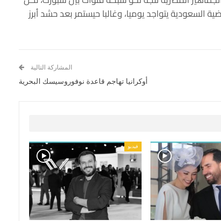
ضية السعودية يتواجد يوميا، وغالبا حيستمر بعد حشد أبرز
المشاركة التالية
أوكرانيا تهاجم قاعدة نوفوروسيسك البحرية
فيديو