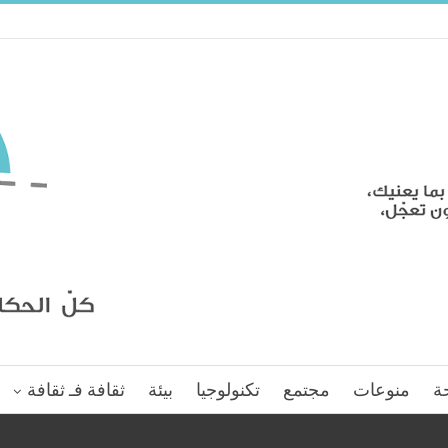
ة
منوعات
مجتمع
تكنولوجيا
بيئة
ثقافة فـ ثقافة