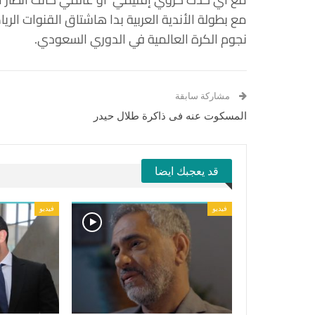
مع بطولة الأندية العربية بدا هاشتاق القنوات الريا
نجوم الكرة العالمية في الدوري السعودي.
مشاركة سابقة
المسكوت عنه فى ذاكرة طلال حيدر
قد يعجبك ايضا
فيديو
فيديو