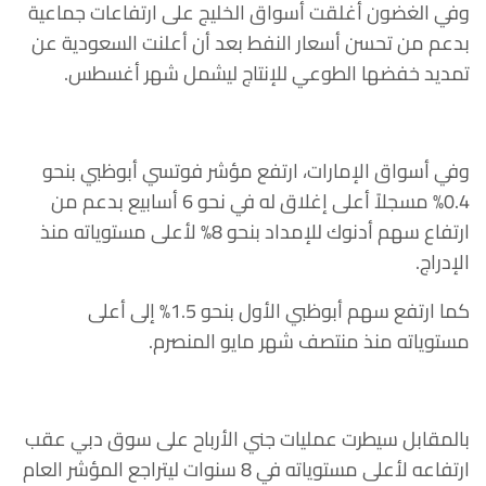
وفي الغضون أغلقت أسواق الخليج على ارتفاعات جماعية
بدعم من تحسن أسعار النفط بعد أن أعلنت السعودية عن
تمديد خفضها الطوعي للإنتاج ليشمل شهر أغسطس.
وفي أسواق الإمارات، ارتفع مؤشر فوتسي أبوظبي بنحو
0.4% مسجلاً أعلى إغلاق له في نحو 6 أسابيع بدعم من
ارتفاع سهم أدنوك للإمداد بنحو 8% لأعلى مستوياته منذ
الإدراج.
كما ارتفع سهم أبوظبي الأول بنحو 1.5% إلى أعلى
مستوياته منذ منتصف شهر مايو المنصرم.
بالمقابل سيطرت عمليات جني الأرباح على سوق دبي عقب
ارتفاعه لأعلى مستوياته في 8 سنوات ليتراجع المؤشر العام