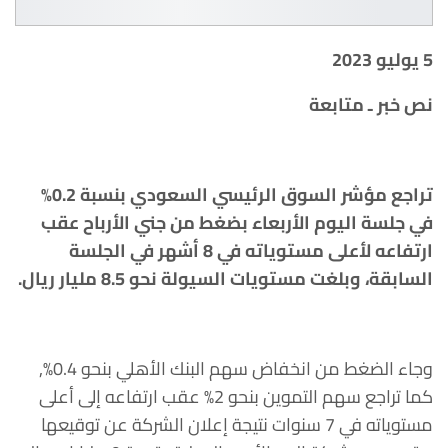
5 يوليو 2023
نص خبر ـ متابعة
تراجع مؤشر السوق الرئيسي السعودي بنسبة 0.2%
في جلسة اليوم الأربعاء بضغط من جني الأرباح عقب
ارتفاعه لأعلى مستوياته في 8 أشهر في الجلسة
السابقة، وبلغت مستويات السيولة نحو 8.5 مليار ريال.
وجاء الضغط من انخفاض سهم البنك الأهلي بنحو 0.4%,
كما تراجع سهم التموين بنحو 2% عقب ارتفاعه إلى أعلى
مستوياته في 7 سنوات نتيجة إعلان الشركة عن توقيعها