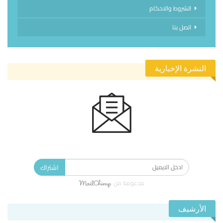
الشروط والاحكام
اتصل بنا
النشرة الإخبارية
الاشتراك في النشرة الإخبارية ليصلك كل جديد.
اشتراك
مدعومة من
الأرشيف