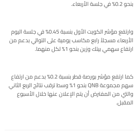
بنحو 0.2% في جلسة الأربعاء.
وارتفع مؤشر الكويت الأول بنسبة 0.45% في جلسة اليوم
الأربعاء مسجلاً رابع مكاسب يومية على التوالي بدعم من
ارتفاع سهمي بيتك وزين بنحو 1% لكل منهما.
كما ارتفع مؤشر بورصة قطر بنسبة 0.2% بدعم من ارتفاع
سهم مجموعة QNB بنحو 1% وسط ترقب نتائج الربع الثاني
والتي من المفترض أن يتم الإعلان عنها خلال الأسبوع
المقبل.