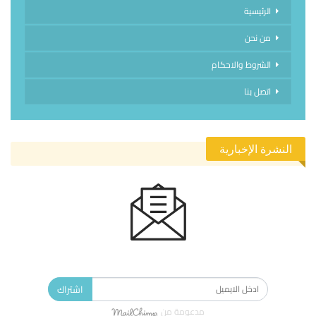
الرئيسية
من نحن
الشروط والاحكام
اتصل بنا
النشرة الإخبارية
الاشتراك في النشرة الإخبارية ليصلك كل جديد.
اشتراك
مدعومة من