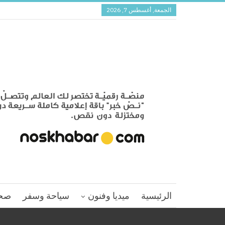
الجمعة, أغسطس 7, 2026
الرئيسية
ميديا وفنون
سياحة وسفر
صح