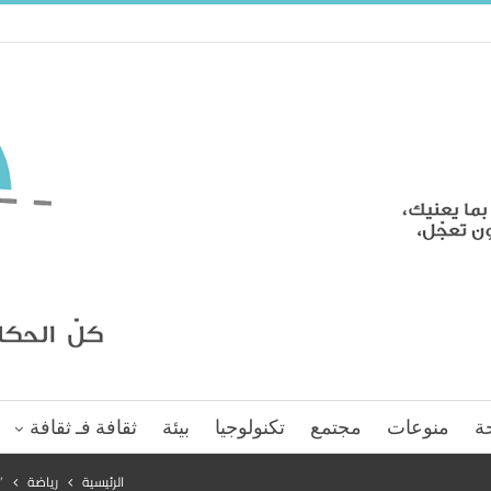
ة
منوعات
مجتمع
تكنولوجيا
بيئة
ثقافة فـ ثقافة
الرئيسية
رياضة
”