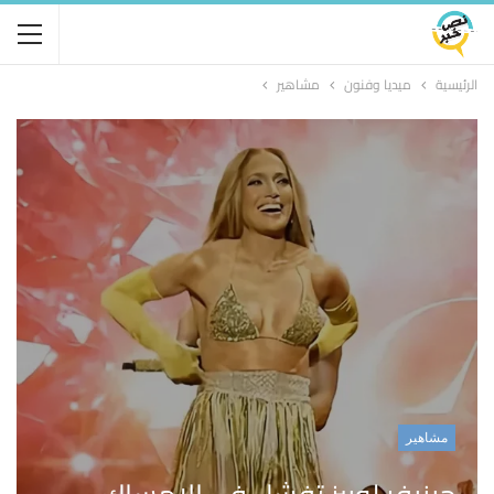
الرئيسية
ميديا وفنون
مشاهير
مشاهير