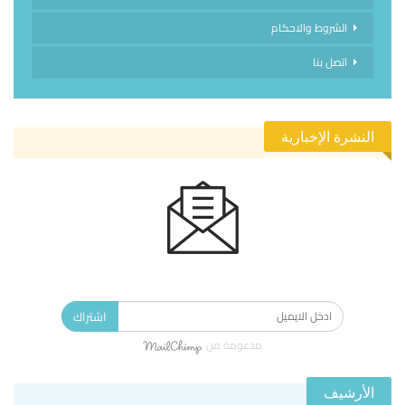
الشروط والاحكام
اتصل بنا
النشرة الإخبارية
الاشتراك في النشرة الإخبارية ليصلك كل جديد.
اشتراك
مدعومة من
الأرشيف