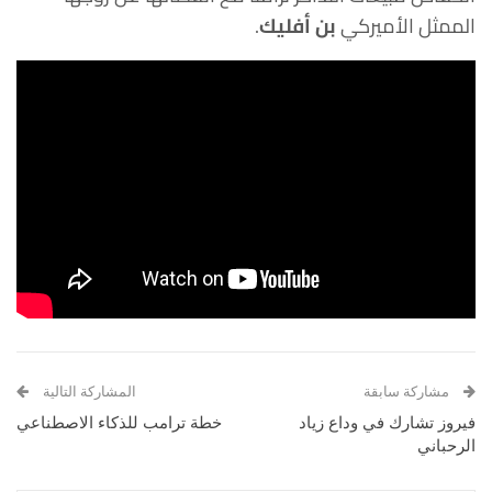
الممثل الأميركي
بن أفليك
.
مشاركة سابقة
المشاركة التالية
فيروز تشارك في وداع زياد
خطة ترامب للذكاء الاصطناعي
الرحباني