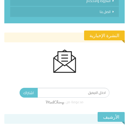
الشروط والاحكام
اتصل بنا
النشرة الإخبارية
الاشتراك في النشرة الإخبارية ليصلك كل جديد.
اشتراك
مدعومة من
الأرشيف