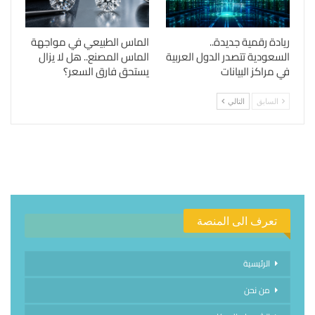
ريادة رقمية جديدة..
الماس الطبيعي في مواجهة
السعودية تتصدر الدول العربية
الماس المصنع.. هل لا يزال
في مراكز البيانات
يستحق فارق السعر؟
السابق
التالي
تعرف الى المنصة
الرئيسية
من نحن