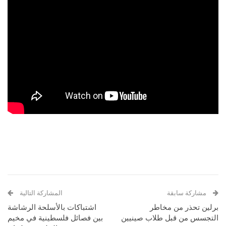
مشاركة سابقة
المشاركة التالية
برلين تحذر من مخاطر
اشتباكات بالأسلحة الرشاشة
التجسس من قبل طلاب صينيين
بين فصائل فلسطينية في مخيم