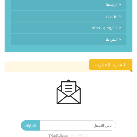
الرئيسية
من نحن
الشروط والاحكام
اتصل بنا
النشرة الإخبارية
الاشتراك في النشرة الإخبارية ليصلك كل جديد.
اشتراك
مدعومة من