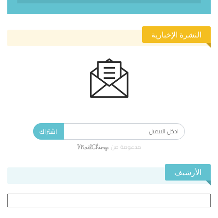
النشرة الإخبارية
الاشتراك في النشرة الإخبارية ليصلك كل جديد.
اشتراك
مدعومة من
الأرشيف
الأرشيف