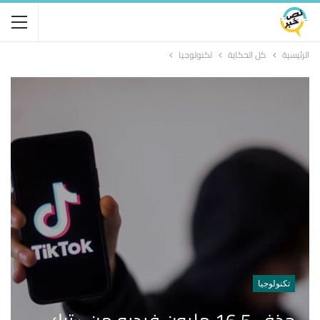
الرئيسية
كل الحكاية
تكنولوجيا
تكنولوجيا