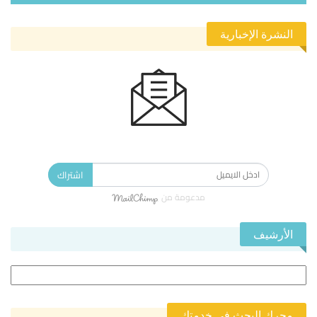
النشرة الإخبارية
الاشتراك في النشرة الإخبارية ليصلك كل جديد.
اشتراك
مدعومة من
الأرشيف
الأرشيف
محرك البحث في خدمتك