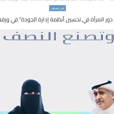
غير مصنف
ر المرأة في تحسين أنظمة إدارة الجودة” في ورقة