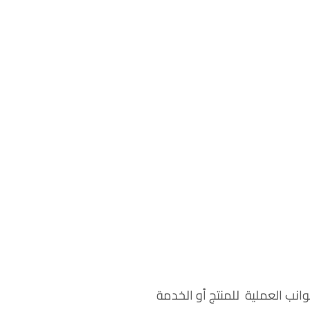
شكل منهجي الجوانب العملية للمنتج أو الخدمة