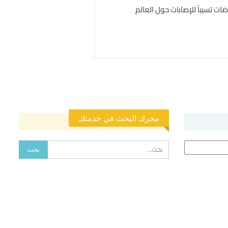
محرك البحث في خدمتك