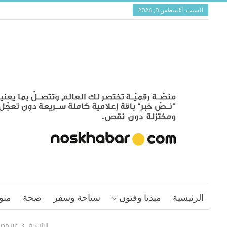
السبت, أغسطس 8, 2026
الرئيسية
ميديا وفنون
سياحة وسفر
صحة
منو
الرئيسية
غير مص