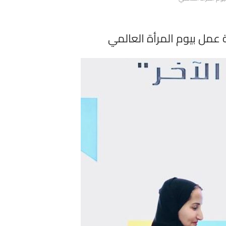
 عمل بيوم المرأة العالمي