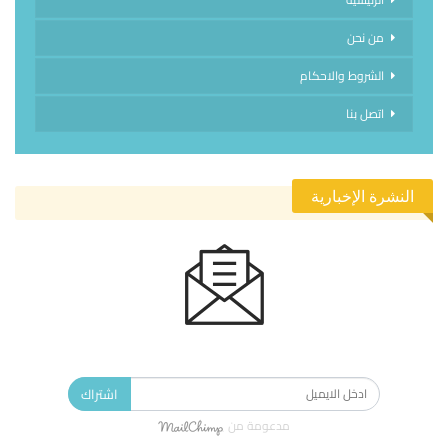
من نحن
الشروط والاحكام
اتصل بنا
النشرة الإخبارية
الاشتراك في النشرة الإخبارية ليصلك كل جديد.
اشتراك
مدعومة من