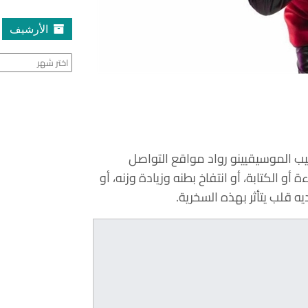
الأرشيف
الأرشيف
يب الموسيقيينو رواد مواقع التواصل
 أو الكتابة، أو انتفاخ بطنه وزيادة وزنه، أو
 قلب يتأثر بهذه السخرية.