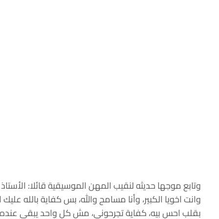
وتابع موجها حديثه لنقيب المهن الموسيقية قائلا: الأستاذ
وانت اخويا الكبير، وأنا مسامح والله، بس كفاية بالله عليك
بقلب احس بيه، كفاية تجرحوني، مش كل واحد يبقى عنده 