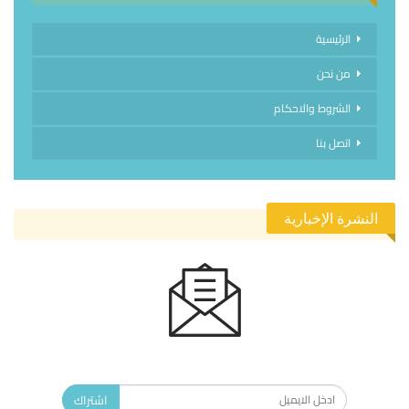
الرئيسية
من نحن
الشروط والاحكام
اتصل بنا
النشرة الإخبارية
الاشتراك في النشرة الإخبارية ليصلك كل جديد.
اشتراك