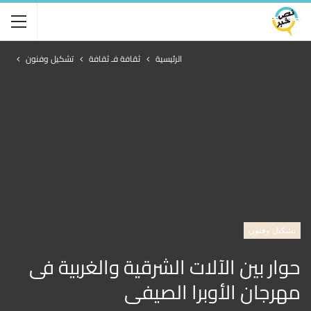
الرئيسية
ثقافة فـ ثقافة
تشكيل وفنون
تشكيل وفنون
حوار بين الآلات الشرقية والغربية فى
مهرجان الأوبرا الصيفى