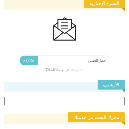
النشرة الإخبارية
الاشتراك في النشرة الإخبارية ليصلك كل جديد.
اشتراك
مدعومة من
الأرشيف
الأرشيف
محرك البحث في خدمتك