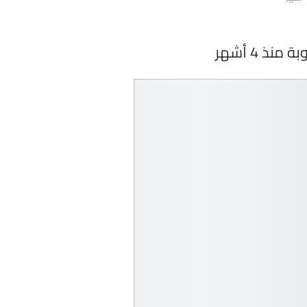
 4 أشهر