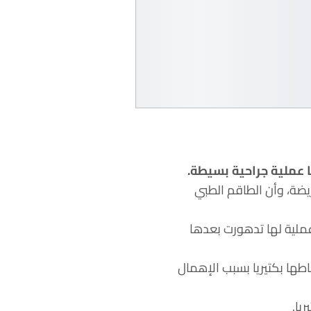
 عملية جراحية بسيطة.
يضة، وأن الطاقم الطبي
عملية لها تدهورت بعدها
ها بكتيريا بسبب الإهمال
يا.