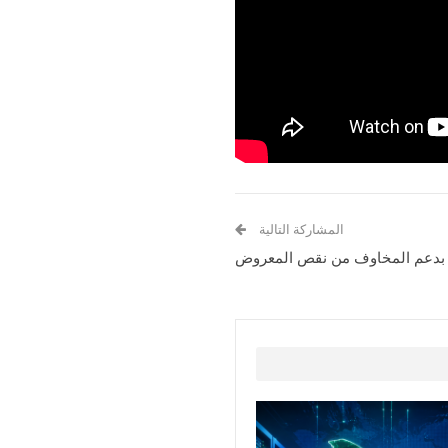
المشاركة التالية
ن بدعم المخاوف من نقص المعروض