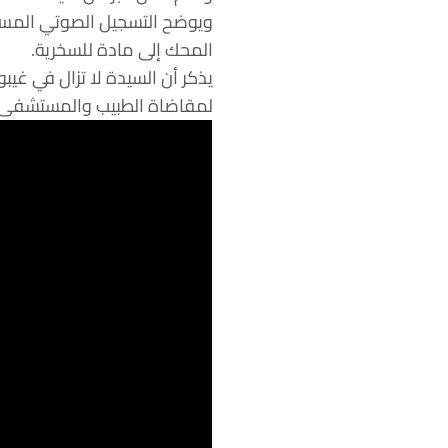
ويوضح التسجيل الصوتي المسرّ
المحك إلى مادة للسخرية.
يذكر أن السيدة لا تزال في غيب
لمقاضاة الطبيب والمستشفى 