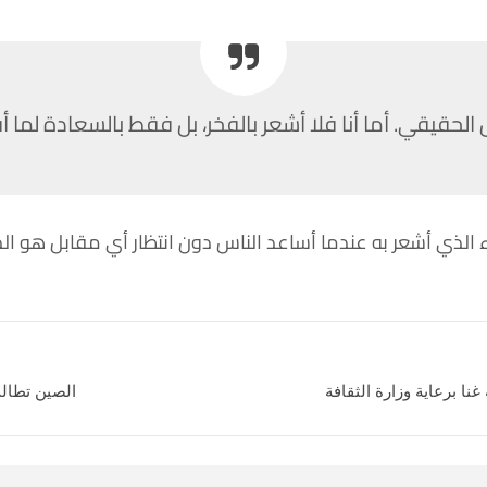
الحقيقي. أما أنا فلا أشعر بالفخر، بل فقط بالسعادة لما 
الذي أشعر به عندما أساعد الناس دون انتظار أي مقابل هو الذ
الصين تطالب