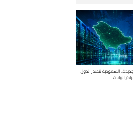
جديدة.. السعودية تتصدر الدول
كز البيانات