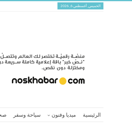
الخميس, أغسطس 6, 2026
الرئيسية
ميديا وفنون
سياحة وسفر
صح