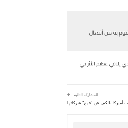
أقوم به من أفعال
ي يلاقي عظيم الأثر في
المشاركة التالية
 أميركا بالكف عن “قمع” شركاتها