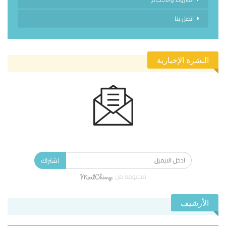
اتصل بنا
النشرة الإخبارية
الاشتراك في النشرة الإخبارية ليصلك كل جديد.
اشتراك
مدعومة من
الأرشيف