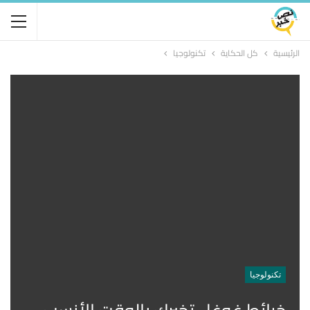
الرئيسية
كل الحكاية
تكنولوجيا
تكنولوجيا