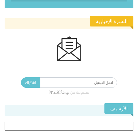
النشرة الإخبارية
الاشتراك في النشرة الإخبارية ليصلك كل جديد.
اشتراك
مدعومة من
الأرشيف
الأرشيف