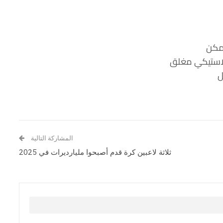
مكن
استيكي مغلق
ل
المشاركة التالية
ثلاثة لاعبين كرة قدم أصبحوا مليارديرات في 2025