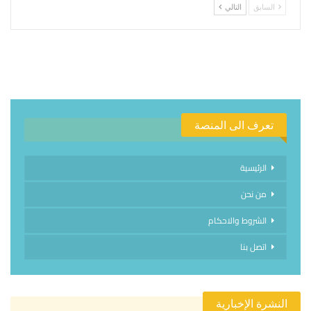
السابق
التالي
تعرف الى المنصة
الرئيسية
من نحن
الشروط والاحكام
اتصل بنا
النشرة الإخبارية