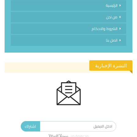
الرئيسية
من نحن
الشروط والاحكام
اتصل بنا
النشرة الإخبارية
الاشتراك في النشرة الإخبارية ليصلك كل جديد.
اشتراك
مدعومة من