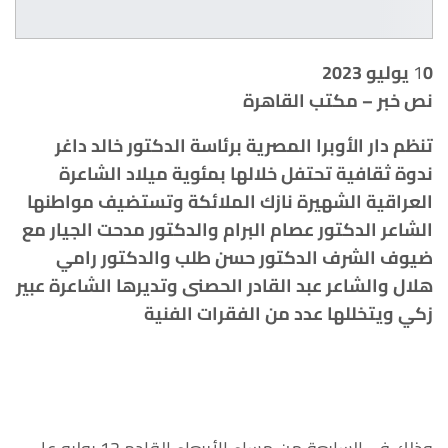
0 يوليو 2023
1
نص خبر – مكتب القاهرة
تنظم دار الأوبرا المصرية برئاسة الدكتور خالد داغر
ندوة ثقافية تحتفل خلالها بمئوية ميلاد الشاعرة
العراقية الشهيرة نازك الملائكة وتستضيف مواطنها
الشاعر الدكتور عصام البرام والدكتور مدحت الجيار مع
ضيوف الشرف الدكتور حسن طلب والدكتور رامي
هلال والشاعر عبد القادر الحصنى وتديرها الشاعرة عبير
زكي ويتخللها عدد من الفقرات الفنية