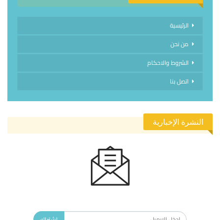
الرئيسية
من نحن
الشروط والاحكام
اتصل بنا
النشرة الإخبارية
الاشتراك في النشرة الإخبارية ليصلك كل جديد.
اشتراك