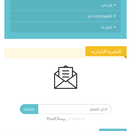
من نحن
الشروط والاحكام
اتصل بنا
النشرة الإخبارية
الاشتراك في النشرة الإخبارية ليصلك كل جديد.
اشتراك
مدعومة من