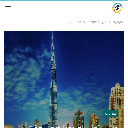
الرئيسية
كل الحكاية
منوعات
منوعات