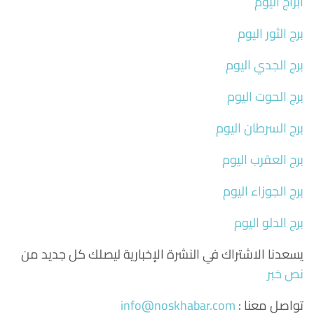
ابراج اليوم
برج الثور اليوم
برج الجدي اليوم
برج الحوت اليوم
برج السرطان اليوم
برج العقرب اليوم
برج الجوزاء اليوم
برج الدلو اليوم
يسعدنا الاشتراك في النشرة الإخبارية ليصلك كل جديد من
نص خبر
تواصل معنا :
info@noskhabar.com