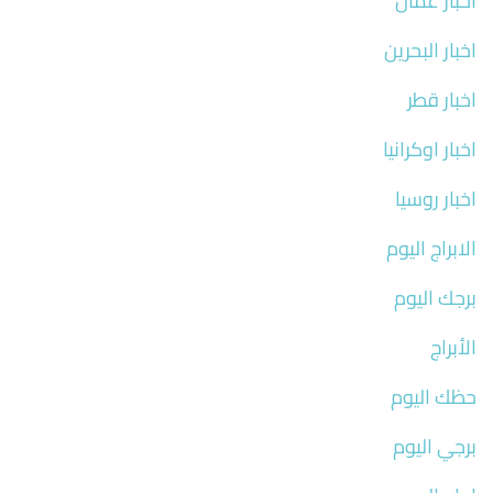
اخبار عمان
اخبار البحرين
اخبار قطر
اخبار اوكرانيا
اخبار روسيا
الابراج اليوم
برجك اليوم
الأبراج
حظك اليوم
برجي اليوم