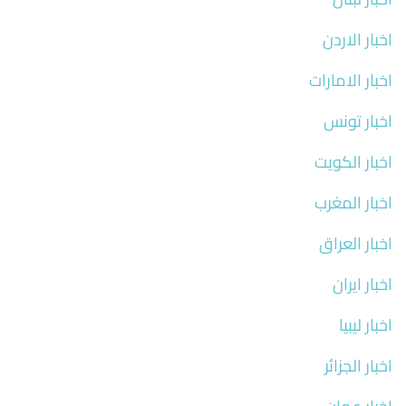
اخبار الاردن
اخبار الامارات
اخبار تونس
اخبار الكويت
اخبار المغرب
اخبار العراق
اخبار ايران
اخبار ليبيا
اخبار الجزائر