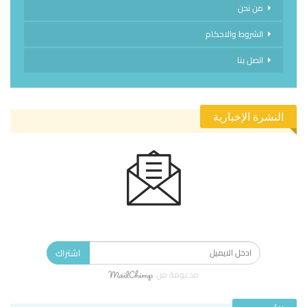
من نحن
الشروط والاحكام
اتصل بنا
النشرة الإخبارية
الاشتراك في النشرة الإخبارية ليصلك كل جديد.
اشتراك
مدعومة من