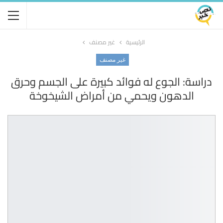
الرئيسية
غير مصنف
غير مصنف
دراسة: الجوع له فوائد كبيرة على الجسم وحرق
الدهون ويحمي من أمراض الشيخوخة