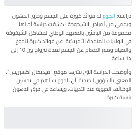
دراسة:
الجوع
له فوائد كبيرة على الجسم وحرق الدهون
ويحمي من أمراض الشيخوخة ! كشفت دراسة أجراها
مجموعة من الباحثين بالمعهد الوطني لمشاكل الشيخوخة
في الولايات المتحدة الأمريكية، عن فوائد كبيرة للجوع
والصيام ومنع الطعام عن الجسم لمدة تترواح بين 10 إلى
14 ساعة.
وأوضحت الدراسة التي نشرها موقع “ميديكال اكسبريس”،
المعني بالشؤون الصحية، أن الجوع يساهم في تحسين
الوظائف الحيوية عند الثدييات، ويساعد في حرق الدهون
بنسبة كبيرة.