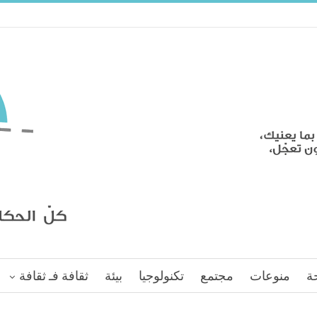
ة
منوعات
مجتمع
تكنولوجيا
بيئة
ثقافة فـ ثقافة