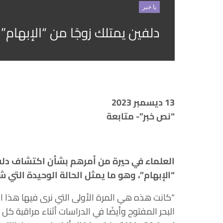
يا خبر
دلفين يمتلك زوجًا من “الإبهام” 
13 ديسمبر 2023
“نص خبر”- متابعة
العلماء في حيرة من أمرهم بشأن اكتشاف دلفين
“الإبهام”، وهو ما يمثل الحالة الوحيدة التي
البحر المفتوح وأيضًا في الدراسات أثناء مراقبة ك