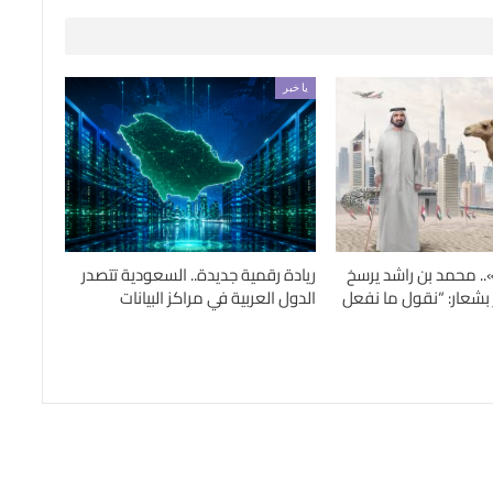
يا خبر
.. محمد بن راشد يرسخ
ريادة رقمية جديدة.. السعودية تتصدر
 بشعار: “نقول ما نفعل
الدول العربية في مراكز البيانات