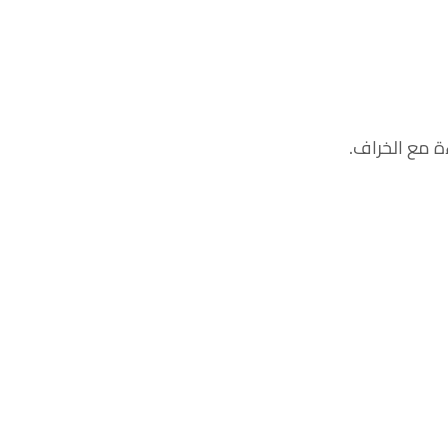
ة مع الخراف.