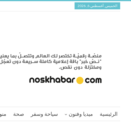
الخميس, أغسطس 6, 2026
الرئيسية
ميديا وفنون
سياحة وسفر
صحة
منو