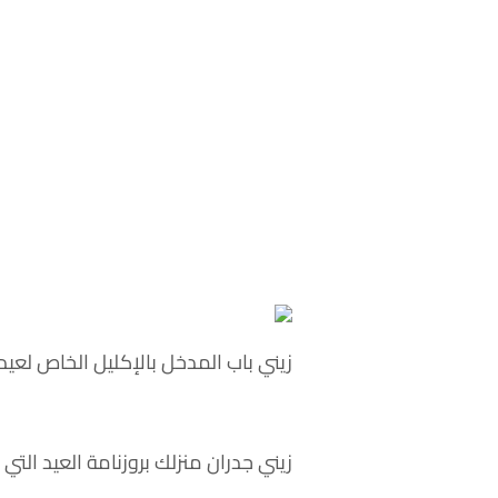
زيني باب المدخل بالإكليل الخاص لعي
زيني جدران منزلك بروزنامة العيد التي 