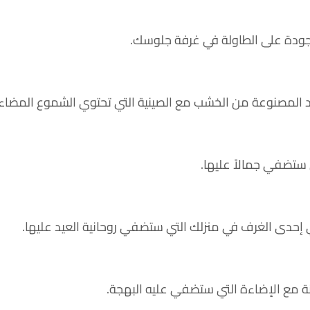
جودة على الطاولة في غرفة جلوسك.
د المصنوعة من الخشب مع الصينية التي تحتوي الشموع المضاء
ستضفي جمالاً عليها.
حدى الغرف في منزلك التي ستضفي روحانية العيد عليها.
ينة مع الإضاءة التي ستضفي عليه البهجة.