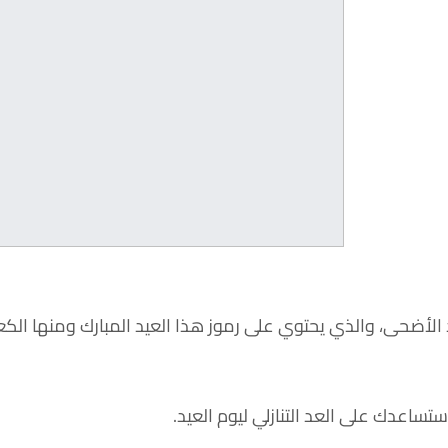
د الأضحى، والذي يحتوي على رموز هذا العيد المبارك ومنها الك
ستساعدك على العد التنازلي ليوم العيد.