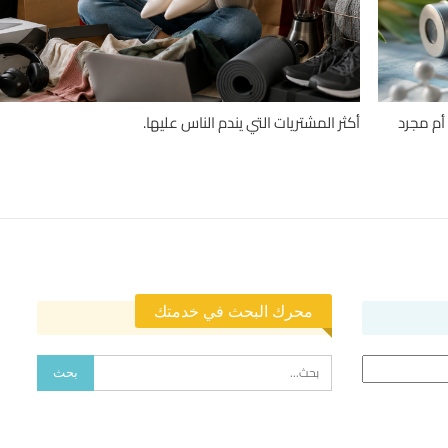
أم مجرد
أكثر المشتريات التي يندم الناس عليها.
محرك البحث في خدمتك